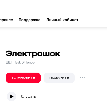
ервисе
Поддержка
Личный кабинет
Электрошок
ШЕFF feat. DJ Топор
УСТАНОВИТЬ
ПОДАРИТЬ
Слушать