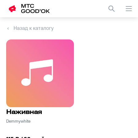
Назад к каталогу
Наживная
Demmywhite