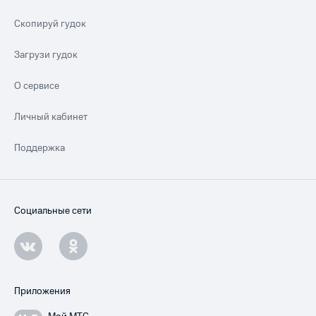
Скопируй гудок
Загрузи гудок
О сервисе
Личный кабинет
Поддержка
Социальные сети
Приложения