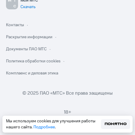
Мой МТС
Скачать
Контакты
Раскрытие информации
Документы ПАО МТС
Политика обработки cookies
Комплаенс и деловая этика
© 2025 ПАО «МТС» Все права защищены
18+
Мы используем cookies для улучшения работы
ПОНЯТНО
нашего сайта.
Подробнее
.