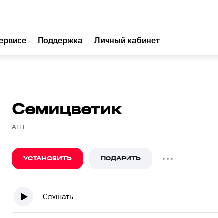
ервисе
Поддержка
Личный кабинет
Семицветик
ALLI
УСТАНОВИТЬ
ПОДАРИТЬ
Слушать