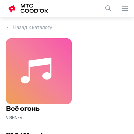
Назад к каталогу
Всё огонь
VISHNEV