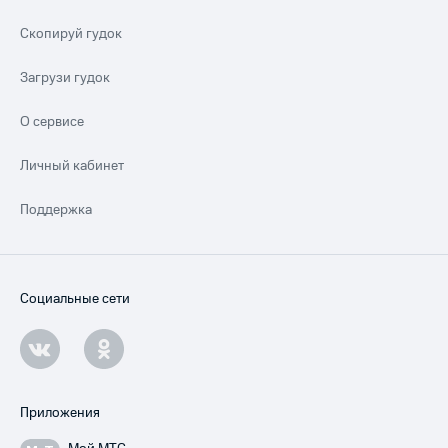
Скопируй гудок
Загрузи гудок
О сервисе
Личный кабинет
Поддержка
Социальные сети
Приложения