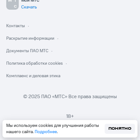
Мой МТС
Скачать
Контакты
Раскрытие информации
Документы ПАО МТС
Политика обработки cookies
Комплаенс и деловая этика
© 2025 ПАО «МТС» Все права защищены
18+
Мы используем cookies для улучшения работы
ПОНЯТНО
нашего сайта.
Подробнее
.