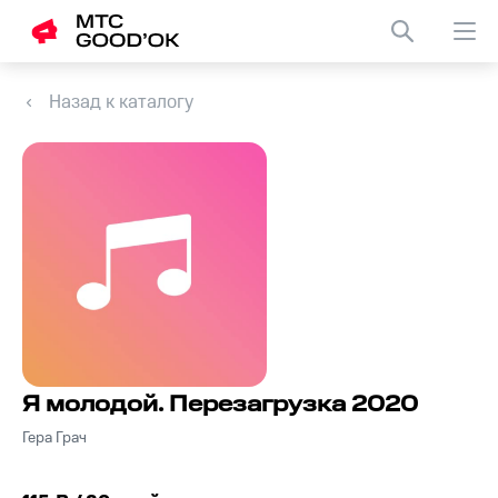
Назад к каталогу
Я молодой. Перезагрузка 2020
Гера Грач