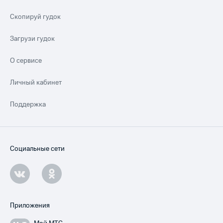
Скопируй гудок
Загрузи гудок
О сервисе
Личный кабинет
Поддержка
Социальные сети
Приложения