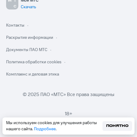
Мой МТС
Скачать
Контакты
Раскрытие информации
Документы ПАО МТС
Политика обработки cookies
Комплаенс и деловая этика
© 2025 ПАО «МТС» Все права защищены
18+
Мы используем cookies для улучшения работы
ПОНЯТНО
нашего сайта.
Подробнее
.