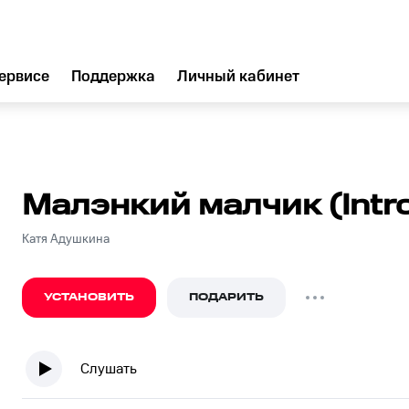
ервисе
Поддержка
Личный кабинет
Малэнкий малчик (Intr
Катя Адушкина
УСТАНОВИТЬ
ПОДАРИТЬ
Слушать