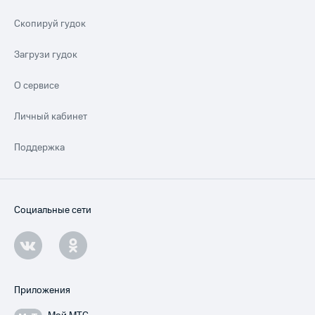
Скопируй гудок
Загрузи гудок
О сервисе
Личный кабинет
Поддержка
Социальные сети
Приложения