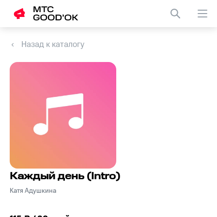
Назад к каталогу
Каждый день (Intro)
Катя Адушкина