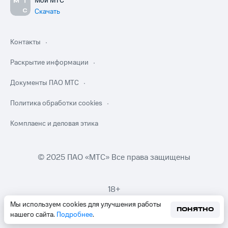
Мой МТС
Скачать
Контакты
Раскрытие информации
Документы ПАО МТС
Политика обработки cookies
Комплаенс и деловая этика
© 2025 ПАО «МТС» Все права защищены
18+
Мы используем cookies для улучшения работы
ПОНЯТНО
нашего сайта.
Подробнее
.