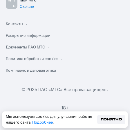
Мой МТС
Скачать
Контакты
Раскрытие информации
Документы ПАО МТС
Политика обработки cookies
Комплаенс и деловая этика
© 2025 ПАО «МТС» Все права защищены
18+
Мы используем cookies для улучшения работы
ПОНЯТНО
нашего сайта.
Подробнее
.