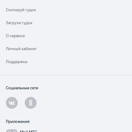
Скопируй гудок
Загрузи гудок
О сервисе
Личный кабинет
Поддержка
Социальные сети
Приложения