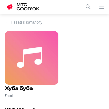
Назад к каталогу
Хуба буба
Frelsi