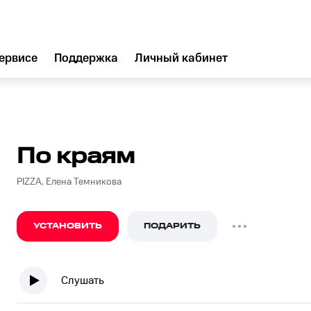
ервисе
Поддержка
Личный кабинет
По краям
PIZZA, Елена Темникова
УСТАНОВИТЬ
ПОДАРИТЬ
Слушать