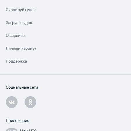
Скопируй гудок
Загрузи гудок
О сервисе
Личный кабинет
Поддержка
Социальные сети
Приложения