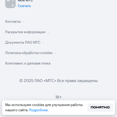
Мой МТС
Скачать
Контакты
Раскрытие информации
Документы ПАО МТС
Политика обработки cookies
Комплаенс и деловая этика
© 2025 ПАО «МТС» Все права защищены
18+
Мы используем cookies для улучшения работы
ПОНЯТНО
нашего сайта.
Подробнее
.