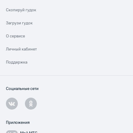
Скопируй гудок
Загрузи гудок
О сервисе
Личный кабинет
Поддержка
Социальные сети
Приложения