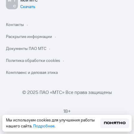
Мой МТС
Скачать
Контакты
Раскрытие информации
Документы ПАО МТС
Политика обработки cookies
Комплаенс и деловая этика
© 2025 ПАО «МТС» Все права защищены
18+
Мы используем cookies для улучшения работы
ПОНЯТНО
нашего сайта.
Подробнее
.