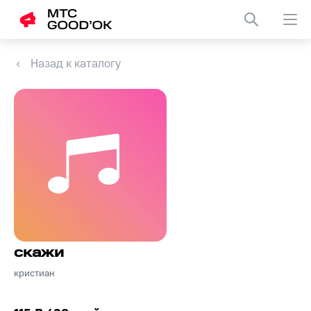
Назад к каталогу
скажи
кристиан