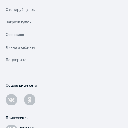
Скопируй гудок
Загрузи гудок
О сервисе
Личный кабинет
Поддержка
Социальные сети
Приложения