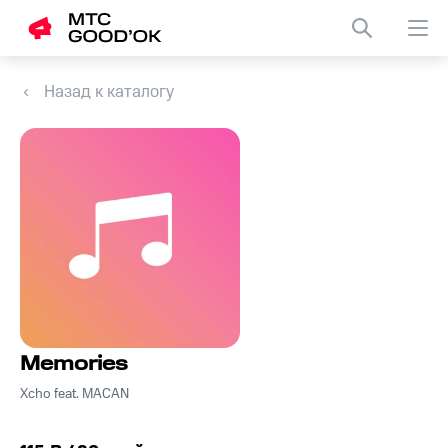
Назад к каталогу
Memories
Xcho feat. MACAN