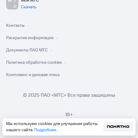
Мой МТС
Скачать
Контакты
Раскрытие информации
Документы ПАО МТС
Политика обработки cookies
Комплаенс и деловая этика
© 2025 ПАО «МТС» Все права защищены
18+
Мы используем cookies для улучшения работы
ПОНЯТНО
нашего сайта.
Подробнее
.