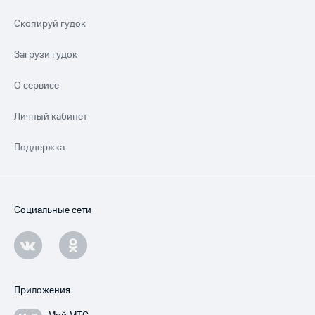
Скопируй гудок
Загрузи гудок
О сервисе
Личный кабинет
Поддержка
Социальные сети
Приложения