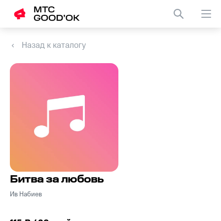
Назад к каталогу
Битва за любовь
Ив Набиев