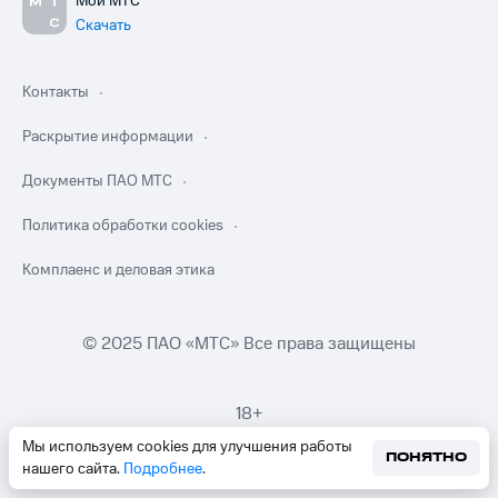
Мой МТС
Скачать
Контакты
Раскрытие информации
Документы ПАО МТС
Политика обработки cookies
Комплаенс и деловая этика
© 2025 ПАО «МТС» Все права защищены
18+
Мы используем cookies для улучшения работы
ПОНЯТНО
нашего сайта.
Подробнее
.