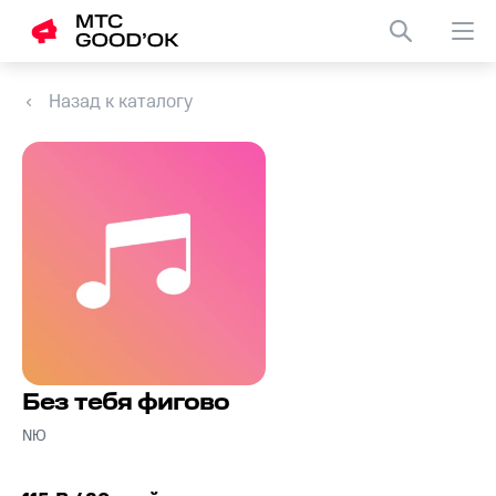
Назад к каталогу
Без тебя фигово
NЮ