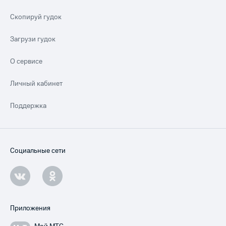
Скопируй гудок
Загрузи гудок
О сервисе
Личный кабинет
Поддержка
Социальные сети
Приложения