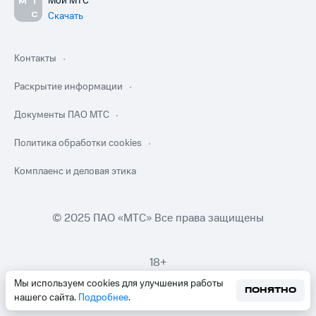
Мой МТС
Скачать
Контакты
Раскрытие информации
Документы ПАО МТС
Политика обработки cookies
Комплаенс и деловая этика
© 2025 ПАО «МТС» Все права защищены
18+
Мы используем cookies для улучшения работы
ПОНЯТНО
нашего сайта.
Подробнее
.