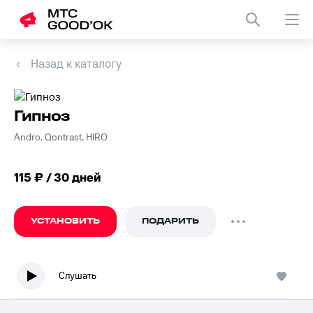
Назад к каталогу
Гипноз
Andro, Qontrast, HIRO
115 ₽ / 30 дней
УСТАНОВИТЬ
ПОДАРИТЬ
Слушать