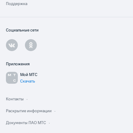
Поддержка
Социальные сети
Приложения
Мой МТС
Скачать
Контакты
Раскрытие информации
Документы ПАО МТС