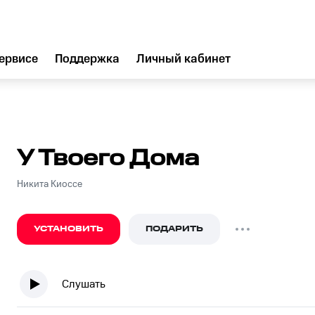
ервисе
Поддержка
Личный кабинет
У Твоего Дома
Никита Киоссе
УСТАНОВИТЬ
ПОДАРИТЬ
Слушать