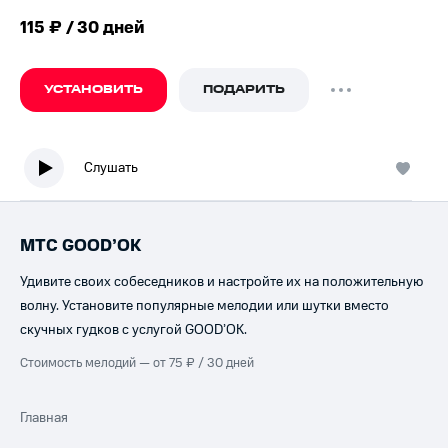
115 ₽ / 30 дней
УСТАНОВИТЬ
ПОДАРИТЬ
Слушать
МТС GOOD’OK
Удивите своих собеседников и настройте их на положительную
волну. Установите популярные мелодии или шутки вместо
скучных гудков с услугой GOOD’OK.
Стоимость мелодий — от 75 ₽ / 30 дней
Главная