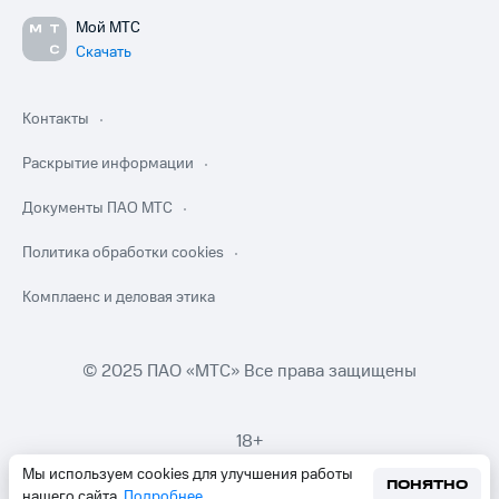
Мой МТС
Скачать
Контакты
Раскрытие информации
Документы ПАО МТС
Политика обработки cookies
Комплаенс и деловая этика
© 2025 ПАО «МТС» Все права защищены
18+
Мы используем cookies для улучшения работы
ПОНЯТНО
нашего сайта.
Подробнее
.