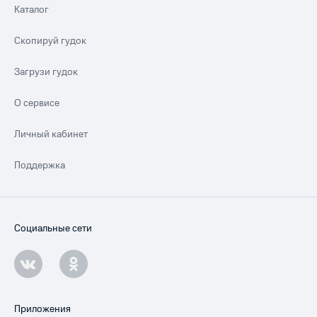
Каталог
Скопируй гудок
Загрузи гудок
О сервисе
Личный кабинет
Поддержка
Социальные сети
Приложения