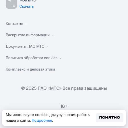
Мой МТС
Скачать
Контакты
Раскрытие информации
Документы ПАО МТС
Политика обработки cookies
Комплаенс и деловая этика
© 2025 ПАО «МТС» Все права защищены
18+
Мы используем cookies для улучшения работы
ПОНЯТНО
нашего сайта.
Подробнее
.