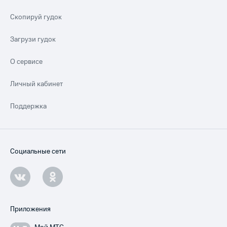
Скопируй гудок
Загрузи гудок
О сервисе
Личный кабинет
Поддержка
Социальные сети
Приложения