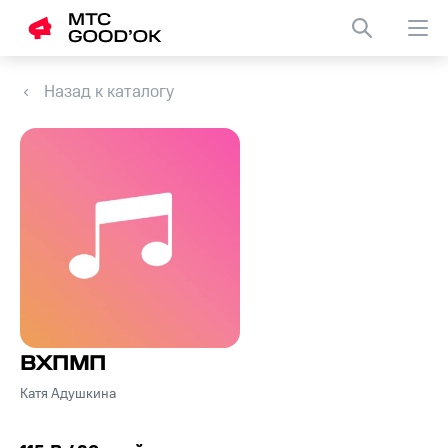
Назад к каталогу
ВХПМП
Катя Адушкина