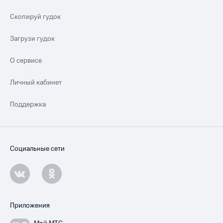
Скопируй гудок
Загрузи гудок
О сервисе
Личный кабинет
Поддержка
Социальные сети
Приложения