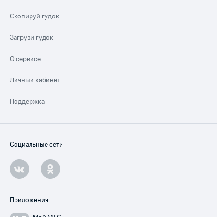
Скопируй гудок
Загрузи гудок
О сервисе
Личный кабинет
Поддержка
Социальные сети
Приложения