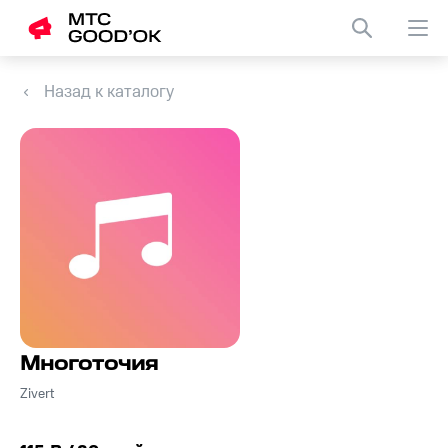
Назад к каталогу
Многоточия
Zivert