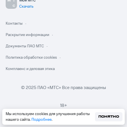
Мой МТС
Скачать
Контакты
Раскрытие информации
Документы ПАО МТС
Политика обработки cookies
Комплаенс и деловая этика
© 2025 ПАО «МТС» Все права защищены
18+
Мы используем cookies для улучшения работы
ПОНЯТНО
нашего сайта.
Подробнее
.