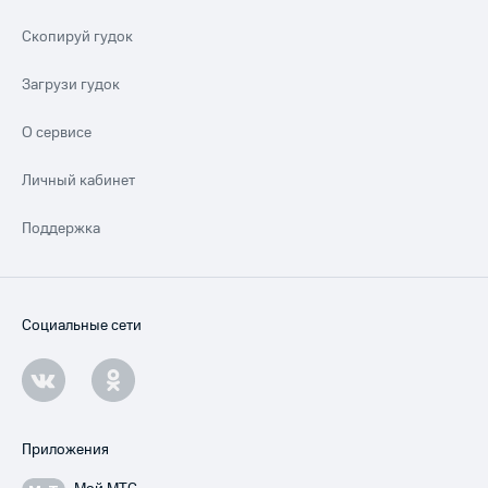
Скопируй гудок
Загрузи гудок
О сервисе
Личный кабинет
Поддержка
Социальные сети
Приложения