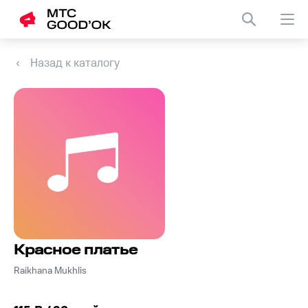
Назад к каталогу
Красное платье
Raikhana Mukhlis