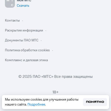
Мой МТС
Скачать
Контакты
Раскрытие информации
Документы ПАО МТС
Политика обработки cookies
Комплаенс и деловая этика
© 2025 ПАО «МТС» Все права защищены
18+
Мы используем cookies для улучшения работы
ПОНЯТНО
нашего сайта.
Подробнее
.