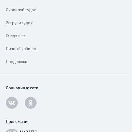
Скопируй гудок
Загрузи гудок
О сервисе
Личный кабинет
Поддержка
Социальные сети
Приложения