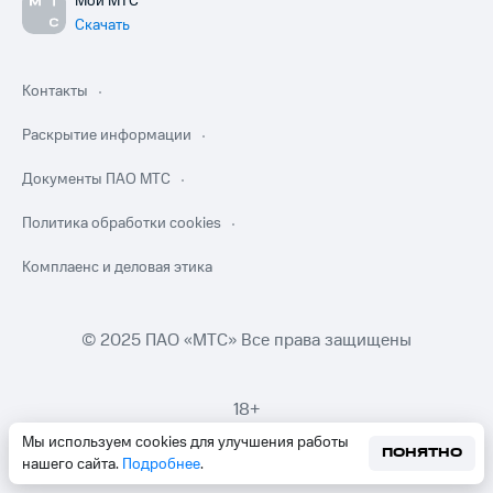
Мой МТС
Скачать
Контакты
Раскрытие информации
Документы ПАО МТС
Политика обработки cookies
Комплаенс и деловая этика
© 2025 ПАО «МТС» Все права защищены
18+
Мы используем cookies для улучшения работы
ПОНЯТНО
нашего сайта.
Подробнее
.