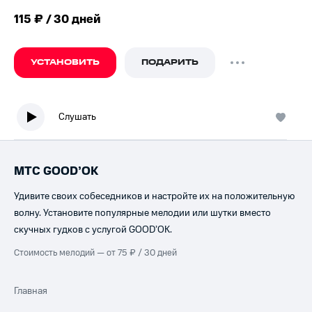
115 ₽ / 30 дней
УСТАНОВИТЬ
ПОДАРИТЬ
Слушать
МТС GOOD’OK
Удивите своих собеседников и настройте их на положительную
волну. Установите популярные мелодии или шутки вместо
скучных гудков с услугой GOOD’OK.
Стоимость мелодий — от 75 ₽ / 30 дней
Главная