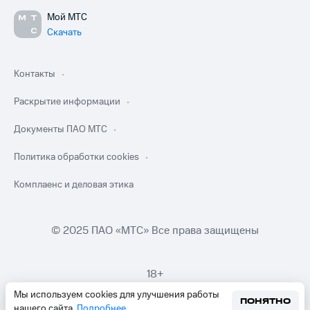
Мой МТС
Скачать
Контакты
Раскрытие информации
Документы ПАО МТС
Политика обработки cookies
Комплаенс и деловая этика
© 2025 ПАО «МТС» Все права защищены
18+
Мы используем cookies для улучшения работы
ПОНЯТНО
нашего сайта.
Подробнее
.