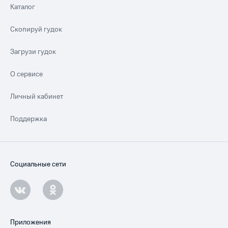
Каталог
Скопируй гудок
Загрузи гудок
О сервисе
Личный кабинет
Поддержка
Социальные сети
Приложения