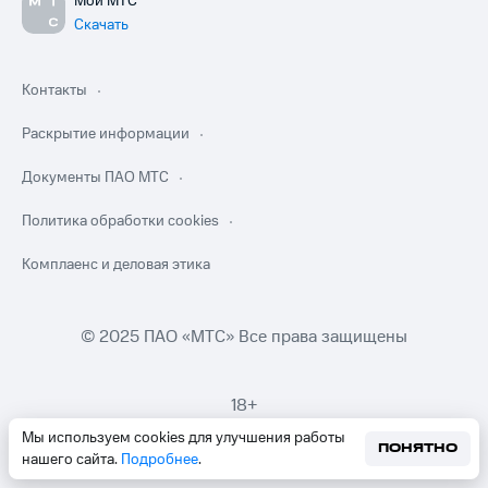
Мой МТС
Скачать
Контакты
Раскрытие информации
Документы ПАО МТС
Политика обработки cookies
Комплаенс и деловая этика
© 2025 ПАО «МТС» Все права защищены
18+
Мы используем cookies для улучшения работы
ПОНЯТНО
нашего сайта.
Подробнее
.