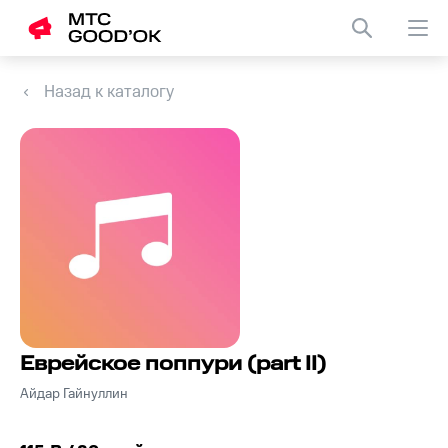
Назад к каталогу
Еврейское поппури (part II)
Айдар Гайнуллин