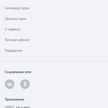
Скопируй гудок
Загрузи гудок
О сервисе
Личный кабинет
Поддержка
Социальные сети
Приложения