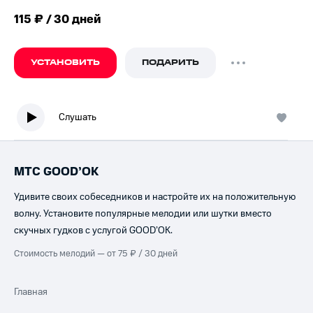
115 ₽ / 30 дней
УСТАНОВИТЬ
ПОДАРИТЬ
Слушать
МТС GOOD’OK
Удивите своих собеседников и настройте их на положительную
волну. Установите популярные мелодии или шутки вместо
скучных гудков с услугой GOOD’OK.
Стоимость мелодий — от 75 ₽ / 30 дней
Главная