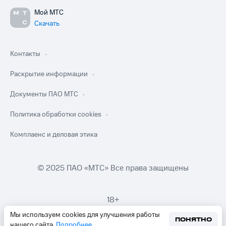
Мой МТС
Скачать
Контакты
Раскрытие информации
Документы ПАО МТС
Политика обработки cookies
Комплаенс и деловая этика
© 2025 ПАО «МТС» Все права защищены
18+
Мы используем cookies для улучшения работы
ПОНЯТНО
нашего сайта.
Подробнее
.