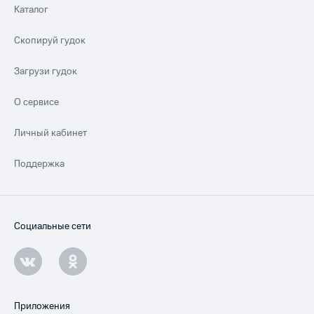
Каталог
Скопируй гудок
Загрузи гудок
О сервисе
Личный кабинет
Поддержка
Социальные сети
Приложения