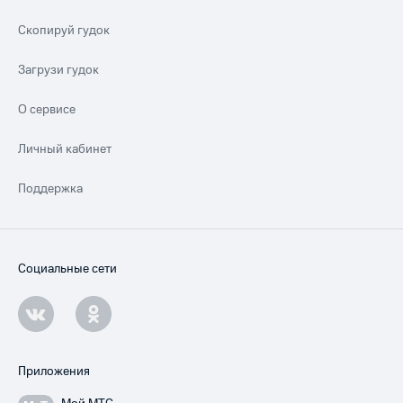
Скопируй гудок
Загрузи гудок
О сервисе
Личный кабинет
Поддержка
Социальные сети
Приложения