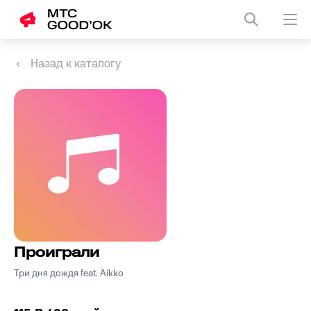
Назад к каталогу
Проиграли
Три дня дождя feat. Аikko