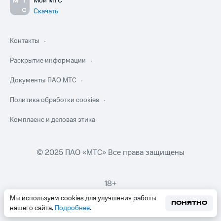
Мой МТС
Скачать
Контакты
Раскрытие информации
Документы ПАО МТС
Политика обработки cookies
Комплаенс и деловая этика
© 2025 ПАО «МТС» Все права защищены
18+
Мы используем cookies для улучшения работы
ПОНЯТНО
нашего сайта.
Подробнее
.