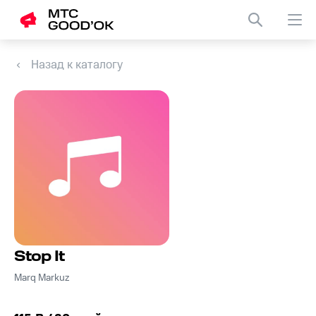
Назад к каталогу
Stop It
Marq Markuz