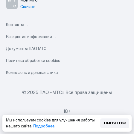
Мой МТС
Скачать
Контакты
Раскрытие информации
Документы ПАО МТС
Политика обработки cookies
Комплаенс и деловая этика
© 2025 ПАО «МТС» Все права защищены
18+
Мы используем cookies для улучшения работы
ПОНЯТНО
нашего сайта.
Подробнее
.