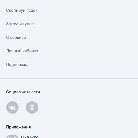
Скопируй гудок
Загрузи гудок
О сервисе
Личный кабинет
Поддержка
Социальные сети
Приложения