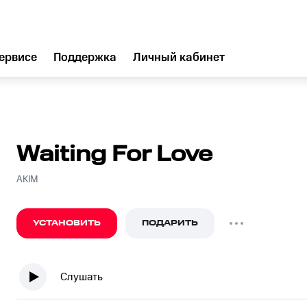
ервисе
Поддержка
Личный кабинет
Waiting For Love
AKIM
УСТАНОВИТЬ
ПОДАРИТЬ
Слушать