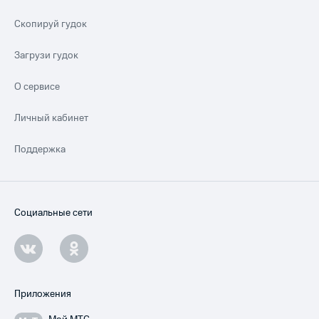
Скопируй гудок
Загрузи гудок
О сервисе
Личный кабинет
Поддержка
Социальные сети
Приложения