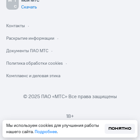
Мой МТС
Скачать
Контакты
Раскрытие информации
Документы ПАО МТС
Политика обработки cookies
Комплаенс и деловая этика
© 2025 ПАО «МТС» Все права защищены
18+
Мы используем cookies для улучшения работы
ПОНЯТНО
нашего сайта.
Подробнее
.