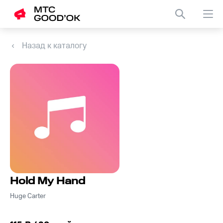
Назад к каталогу
Hold My Hand
Huge Carter