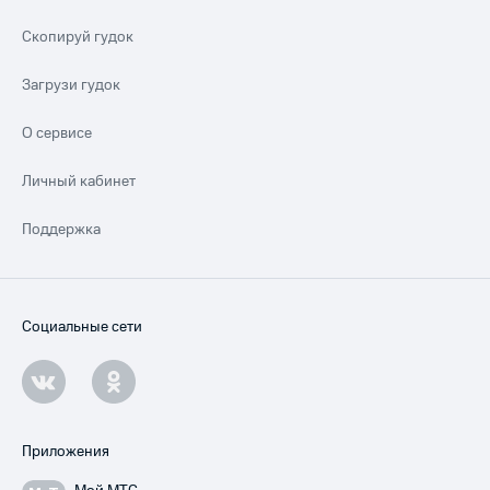
Скопируй гудок
Загрузи гудок
О сервисе
Личный кабинет
Поддержка
Социальные сети
Приложения