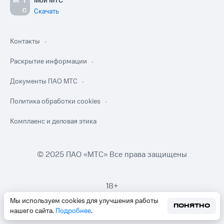
Мой МТС
Скачать
Контакты
Раскрытие информации
Документы ПАО МТС
Политика обработки cookies
Комплаенс и деловая этика
© 2025 ПАО «МТС» Все права защищены
18+
Мы используем cookies для улучшения работы
ПОНЯТНО
нашего сайта.
Подробнее
.