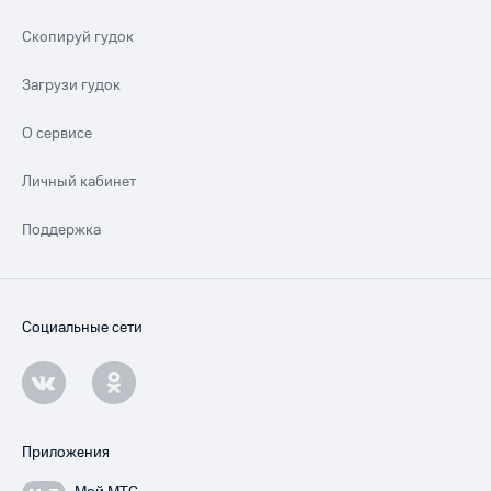
Скопируй гудок
Загрузи гудок
О сервисе
Личный кабинет
Поддержка
Социальные сети
Приложения