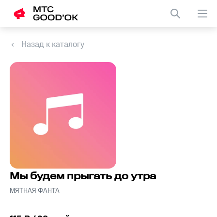
Назад к каталогу
Мы будем прыгать до утра
МЯТНАЯ ФАНТА