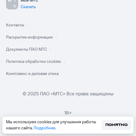
Мой МТС
Скачать
Контакты
Раскрытие информации
Документы ПАО МТС
Политика обработки cookies
Комплаенс и деловая этика
© 2025 ПАО «МТС» Все права защищены
18+
Мы используем cookies для улучшения работы
ПОНЯТНО
нашего сайта.
Подробнее
.