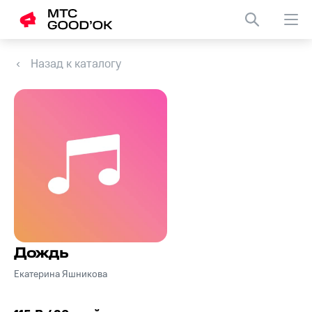
Назад к каталогу
Дождь
Екатерина Яшникова