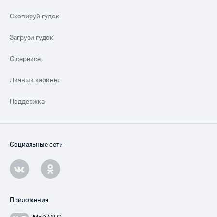
Скопируй гудок
Загрузи гудок
О сервисе
Личный кабинет
Поддержка
Социальные сети
Приложения