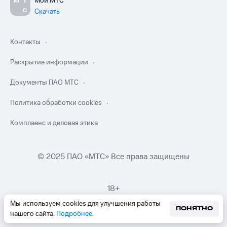
Мой МТС
Скачать
Контакты
Раскрытие информации
Документы ПАО МТС
Политика обработки cookies
Комплаенс и деловая этика
© 2025 ПАО «МТС» Все права защищены
18+
Мы используем cookies для улучшения работы
ПОНЯТНО
нашего сайта.
Подробнее
.