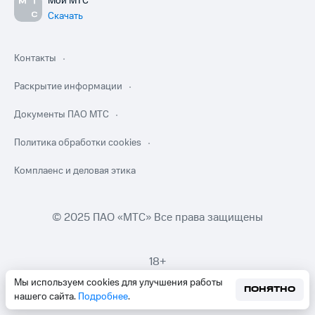
Мой МТС
Скачать
Контакты
Раскрытие информации
Документы ПАО МТС
Политика обработки cookies
Комплаенс и деловая этика
© 2025 ПАО «МТС» Все права защищены
18+
Мы используем cookies для улучшения работы
ПОНЯТНО
нашего сайта.
Подробнее
.