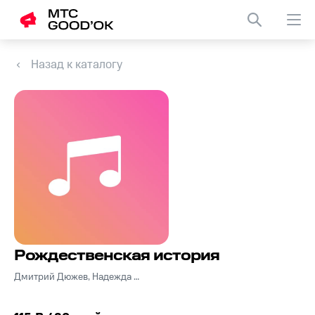
Назад к каталогу
Рождественская история
Дмитрий Дюжев, Надежда Мельянцева