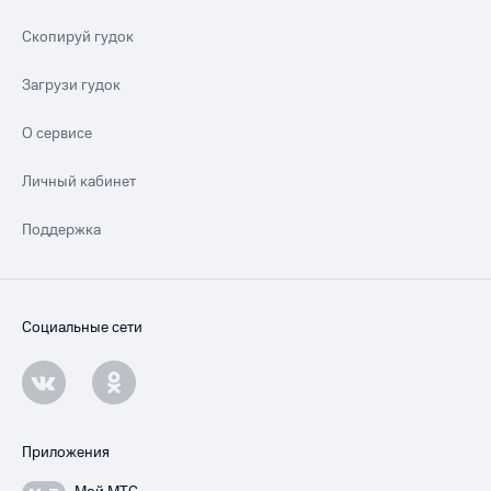
Скопируй гудок
Загрузи гудок
О сервисе
Личный кабинет
Поддержка
Социальные сети
Приложения