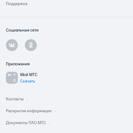
Поддержка
Социальные сети
Приложения
Мой МТС
Скачать
Контакты
Раскрытие информации
Документы ПАО МТС