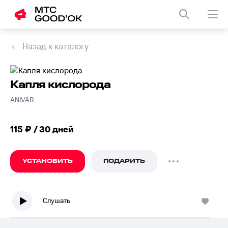
Назад к каталогу
Капля кислорода
ANIVAR
115 ₽ / 30 дней
УСТАНОВИТЬ
ПОДАРИТЬ
Слушать