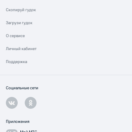
Скопируй гудок
Загрузи гудок
О сервисе
Личный кабинет
Поддержка
Социальные сети
Приложения