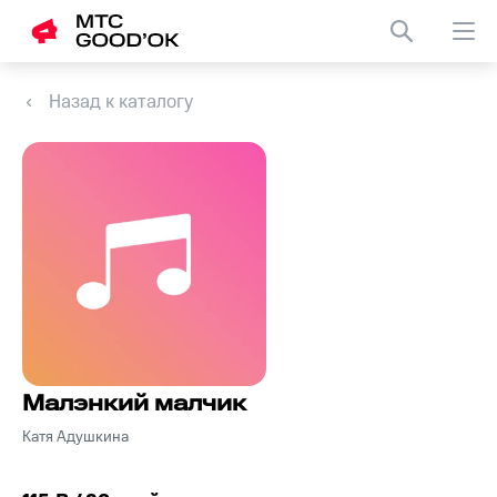
Назад к каталогу
Малэнкий малчик
Катя Адушкина