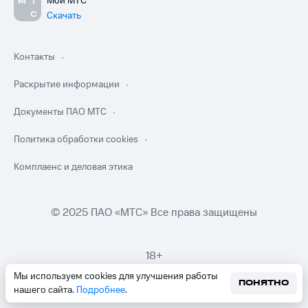
Мой МТС
Скачать
Контакты
Раскрытие информации
Документы ПАО МТС
Политика обработки cookies
Комплаенс и деловая этика
© 2025 ПАО «МТС» Все права защищены
18+
Мы используем cookies для улучшения работы
ПОНЯТНО
нашего сайта.
Подробнее
.