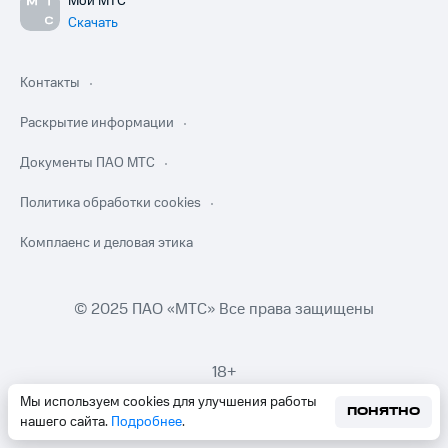
Мой МТС
Скачать
Контакты
Раскрытие информации
Документы ПАО МТС
Политика обработки cookies
Комплаенс и деловая этика
© 2025 ПАО «МТС» Все права защищены
18+
Мы используем cookies для улучшения работы
ПОНЯТНО
нашего сайта.
Подробнее
.