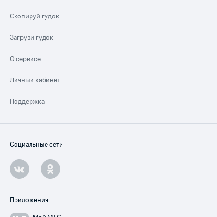
Скопируй гудок
Загрузи гудок
О сервисе
Личный кабинет
Поддержка
Социальные сети
Приложения