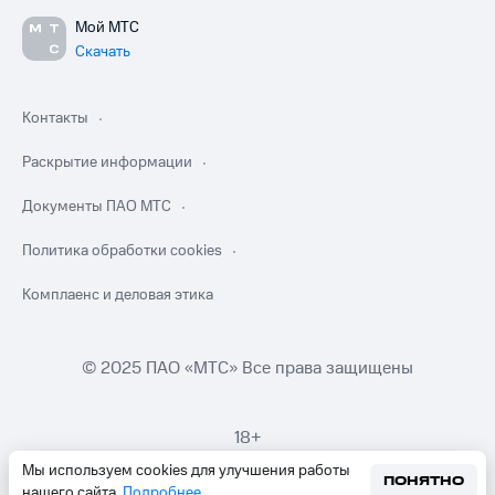
Мой МТС
Скачать
Контакты
Раскрытие информации
Документы ПАО МТС
Политика обработки cookies
Комплаенс и деловая этика
© 2025 ПАО «МТС» Все права защищены
18+
Мы используем cookies для улучшения работы
ПОНЯТНО
нашего сайта.
Подробнее
.