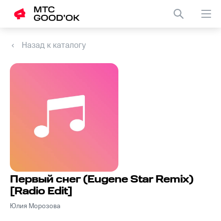
Назад к каталогу
Первый снег (Eugene Star Remix)
[Radio Edit]
Юлия Морозова