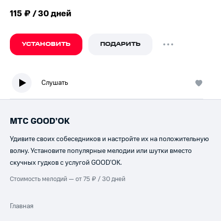
115 ₽ / 30 дней
УСТАНОВИТЬ
ПОДАРИТЬ
Слушать
МТС GOOD’OK
Удивите своих собеседников и настройте их на положительную
волну. Установите популярные мелодии или шутки вместо
скучных гудков с услугой GOOD’OK.
Стоимость мелодий — от 75 ₽ / 30 дней
Главная