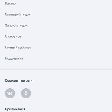
Каталог
Скопируй гудок
Загрузи гудок
О сервисе
Личный кабинет
Поддержка
Социальные сети
Приложения