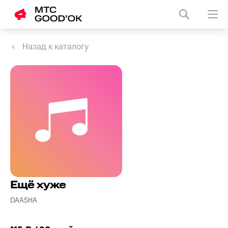
Назад к каталогу
Ещё хуже
DAASHA