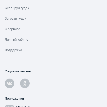
Скопируй гудок
Загрузи гудок
О сервисе
Личный кабинет
Поддержка
Социальные сети
Приложения