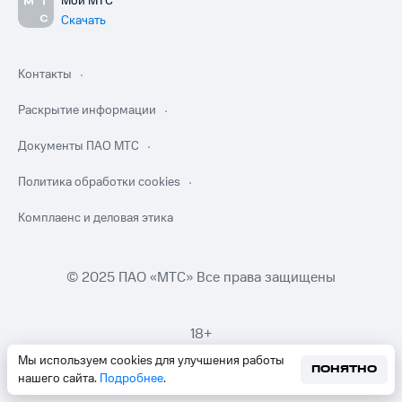
Мой МТС
Скачать
Контакты
Раскрытие информации
Документы ПАО МТС
Политика обработки cookies
Комплаенс и деловая этика
© 2025 ПАО «МТС» Все права защищены
18+
Мы используем cookies для улучшения работы
ПОНЯТНО
нашего сайта.
Подробнее
.