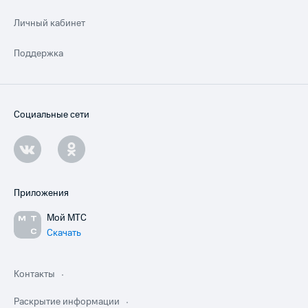
Личный кабинет
Поддержка
Социальные сети
Приложения
Мой МТС
Скачать
Контакты
Раскрытие информации