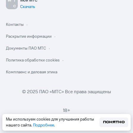
Мой МТС
Скачать
Контакты
Раскрытие информации
Документы ПАО МТС
Политика обработки cookies
Комплаенс и деловая этика
© 2025 ПАО «МТС» Все права защищены
18+
Мы используем cookies для улучшения работы
ПОНЯТНО
нашего сайта.
Подробнее
.