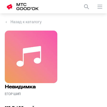
Назад к каталогу
Невидимка
ЕГОР ШИП