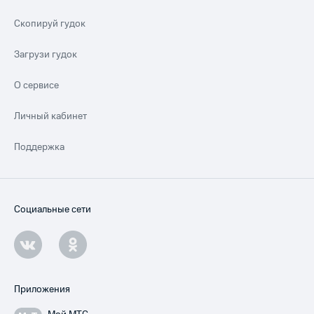
Скопируй гудок
Загрузи гудок
О сервисе
Личный кабинет
Поддержка
Социальные сети
Приложения