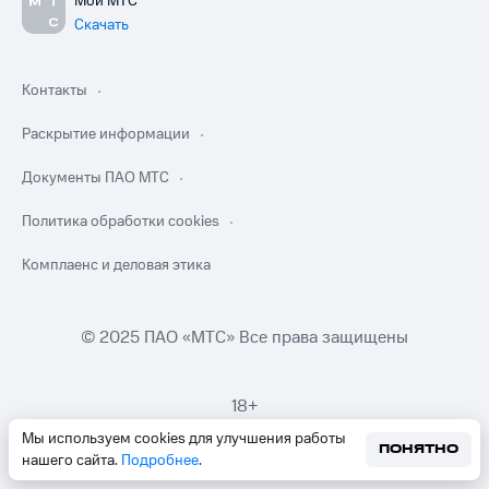
Мой МТС
Скачать
Контакты
Раскрытие информации
Документы ПАО МТС
Политика обработки cookies
Комплаенс и деловая этика
© 2025 ПАО «МТС» Все права защищены
18+
Мы используем cookies для улучшения работы
ПОНЯТНО
нашего сайта.
Подробнее
.