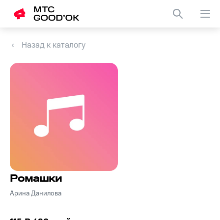
Назад к каталогу
Ромашки
Арина Данилова