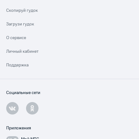
Скопируй гудок
Загрузи гудок
О сервисе
Личный кабинет
Поддержка
Социальные сети
Приложения