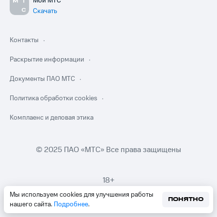
Мой МТС
Скачать
Контакты
Раскрытие информации
Документы ПАО МТС
Политика обработки cookies
Комплаенс и деловая этика
© 2025 ПАО «МТС» Все права защищены
18+
Мы используем cookies для улучшения работы
ПОНЯТНО
нашего сайта.
Подробнее
.