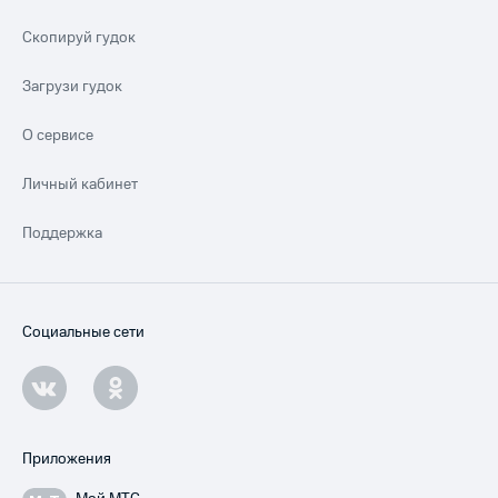
Скопируй гудок
Загрузи гудок
О сервисе
Личный кабинет
Поддержка
Социальные сети
Приложения