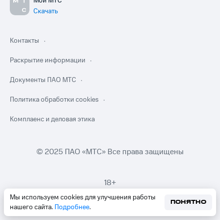
Мой МТС
Скачать
Контакты
Раскрытие информации
Документы ПАО МТС
Политика обработки cookies
Комплаенс и деловая этика
© 2025 ПАО «МТС» Все права защищены
18+
Мы используем cookies для улучшения работы
ПОНЯТНО
нашего сайта.
Подробнее
.