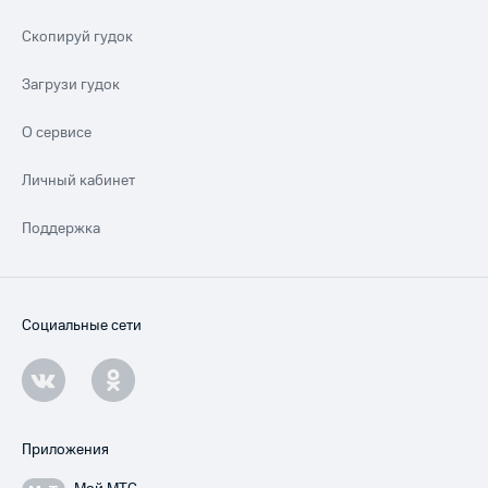
Скопируй гудок
Загрузи гудок
О сервисе
Личный кабинет
Поддержка
Социальные сети
Приложения