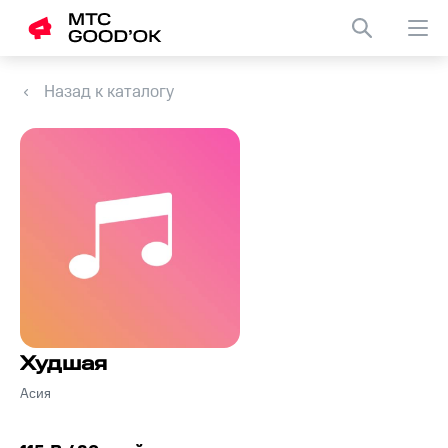
Назад к каталогу
Худшая
Асия