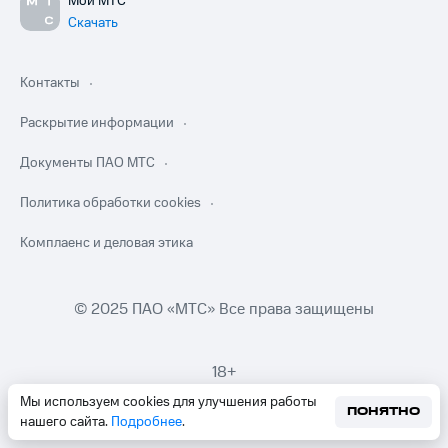
Мой МТС
Скачать
Контакты
Раскрытие информации
Документы ПАО МТС
Политика обработки cookies
Комплаенс и деловая этика
© 2025 ПАО «МТС» Все права защищены
18+
Мы используем cookies для улучшения работы
ПОНЯТНО
нашего сайта.
Подробнее
.