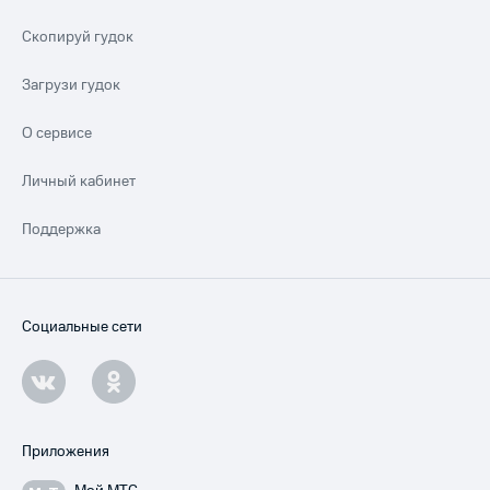
Скопируй гудок
Загрузи гудок
О сервисе
Личный кабинет
Поддержка
Социальные сети
Приложения