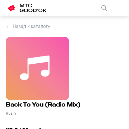
Назад к каталогу
Back To You (Radio Mix)
Rusin