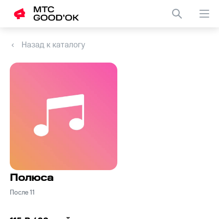
Назад к каталогу
Полюса
После 11