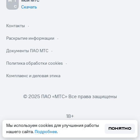
Мой МТС
Скачать
Контакты
Раскрытие информации
Документы ПАО МТС
Политика обработки cookies
Комплаенс и деловая этика
© 2025 ПАО «МТС» Все права защищены
18+
Мы используем cookies для улучшения работы
ПОНЯТНО
нашего сайта.
Подробнее
.