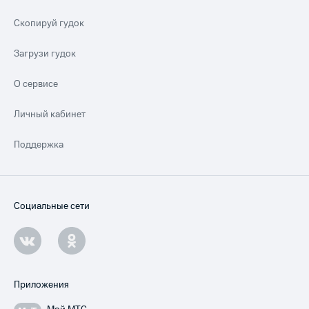
Скопируй гудок
Загрузи гудок
О сервисе
Личный кабинет
Поддержка
Социальные сети
Приложения