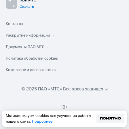
Мой МТС
Скачать
Контакты
Раскрытие информации
Документы ПАО МТС
Политика обработки cookies
Комплаенс и деловая этика
© 2025 ПАО «МТС» Все права защищены
18+
Мы используем cookies для улучшения работы
ПОНЯТНО
нашего сайта.
Подробнее
.