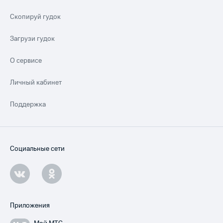
Скопируй гудок
Загрузи гудок
О сервисе
Личный кабинет
Поддержка
Социальные сети
Приложения