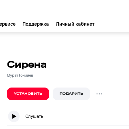
ервисе
Поддержка
Личный кабинет
Сирена
Мурат Гочияев
УСТАНОВИТЬ
ПОДАРИТЬ
Слушать