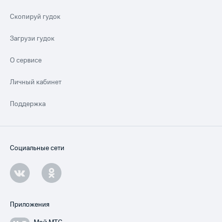
Скопируй гудок
Загрузи гудок
О сервисе
Личный кабинет
Поддержка
Социальные сети
Приложения