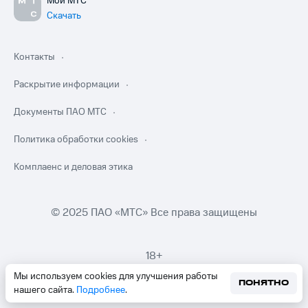
Мой МТС
Скачать
Контакты
Раскрытие информации
Документы ПАО МТС
Политика обработки cookies
Комплаенс и деловая этика
© 2025 ПАО «МТС» Все права защищены
18+
Мы используем cookies для улучшения работы
ПОНЯТНО
нашего сайта.
Подробнее
.