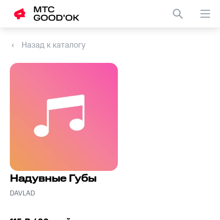
Назад к каталогу
Надувные Губы
DAVLAD