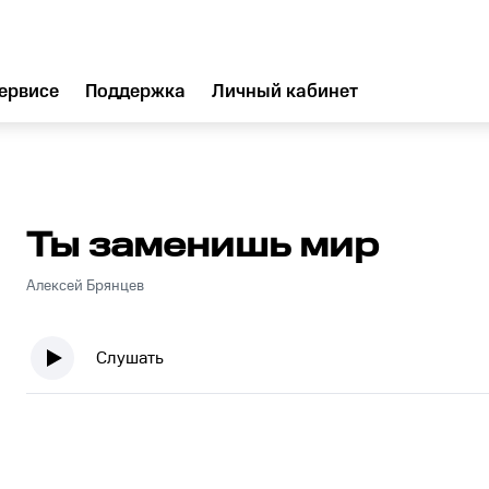
ервисе
Поддержка
Личный кабинет
Ты заменишь мир
Алексей Брянцев
Слушать