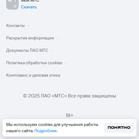
Мой МТС
Скачать
Контакты
Раскрытие информации
Документы ПАО МТС
Политика обработки cookies
Комплаенс и деловая этика
© 2025 ПАО «МТС» Все права защищены
18+
Мы используем cookies для улучшения работы
ПОНЯТНО
нашего сайта.
Подробнее
.