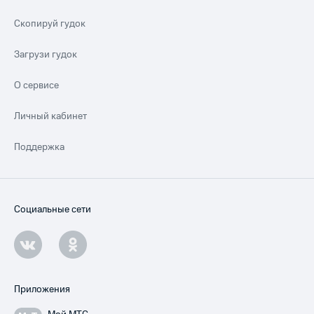
Скопируй гудок
Загрузи гудок
О сервисе
Личный кабинет
Поддержка
Социальные сети
Приложения