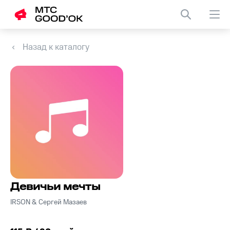
Назад к каталогу
Девичьи мечты
IRSON & Сергей Мазаев